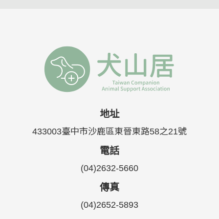
地址
433003臺中市沙鹿區東晉東路58之21號
電話
(04)2632-5660
傳真
(04)2652-5893