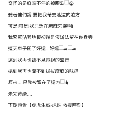
奇怪的是麻麻不停的掉眼淚
聽著他們說 要把我帶去遙遠的遠方
可是!可是!我只想在麻麻旁邊啊!
我緊緊貼著地板卻還是沒辦法留在你身旁
這天車子開了好遠...好遠
遠到我再也聽不見電視的聲音
遠到我再也聞不到拔拔麻麻的味道
原來....是我被留在了遠方
未完待續....
下期預告【虎虎生威-虎妹 救援時刻】
-----------------------------------------