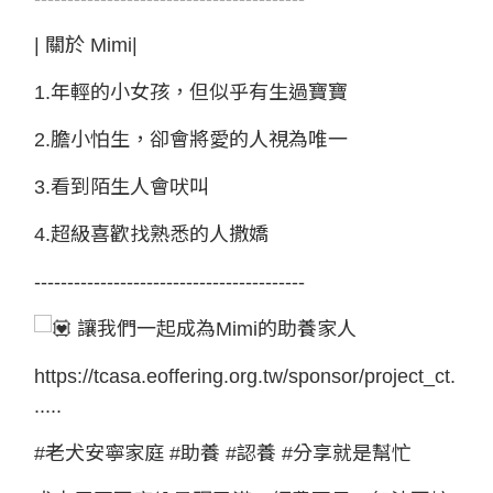
| 關於 Mimi|
1.年輕的小女孩，但似乎有生過寶寶
2.膽小怕生，卻會將愛的人視為唯一
3.看到陌生人會吠叫
4.超級喜歡找熟悉的人撒嬌
-----------------------------------------
讓我們一起成為Mimi的助養家人
https://tcasa.eoffering.org.tw/sponsor/project_ct.
.....
#老犬安寧家庭
#助養
#認養
#分享就是幫忙