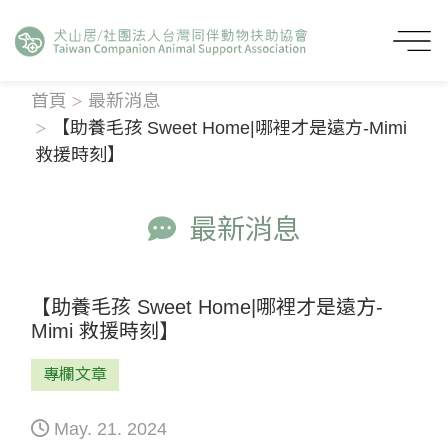
首頁
最新消息
【助養毛孩 Sweet Home|哪裡才是遠方-Mimi
救援時刻】
最新消息
【助養毛孩 Sweet Home|哪裡才是遠方-
Mimi 救援時刻】
專欄文章
May. 21. 2024