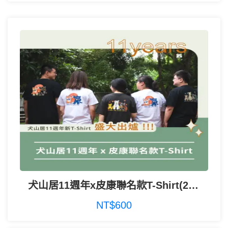
犬山居11週年x皮康聯名款T-Shirt(2款4色）
NT$600