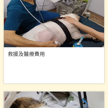
救援及醫療費用