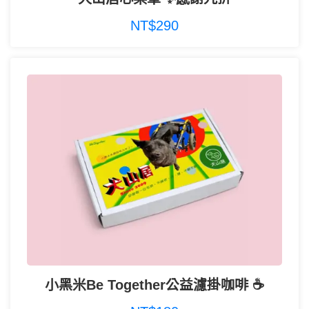
NT$290
小黑米Be Together公益濾掛咖啡 ☕