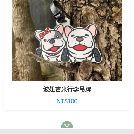
波妞吉米行李吊牌
NT$100