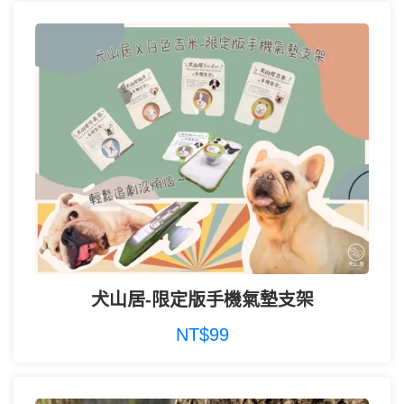
犬山居-限定版手機氣墊支架
NT$99