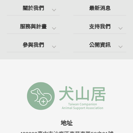
關於我們
最新消息
服務與計畫
支持我們
參與我們
公開資訊
地址