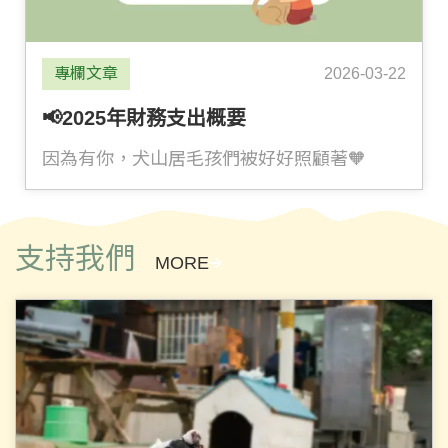
專欄文章
2026-03-22
📢2025年財務支出概要
因為有你，犬山居毛孩們被好好照顧著🧡
支持我們
MORE