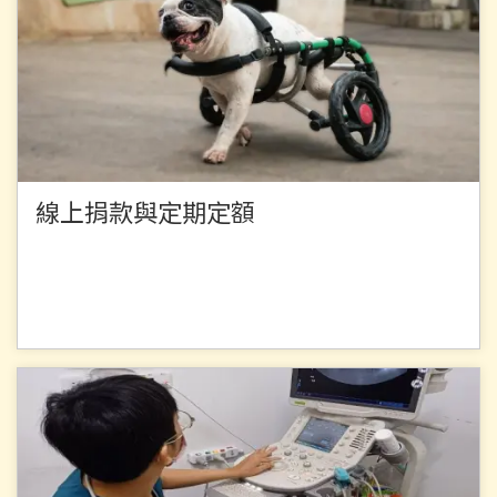
線上捐款與定期定額