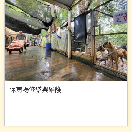
保育場修繕與維護