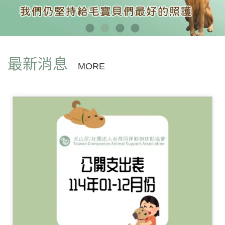
最新消息
MORE