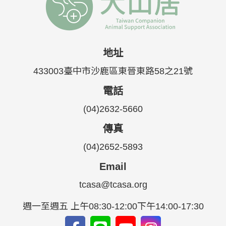
地址
433003臺中市沙鹿區東晉東路58之21號
電話
(04)2632-5660
傳真
(04)2652-5893
Email
tcasa@tcasa.org
週一至週五 上午08:30-12:00下午14:00-17:30