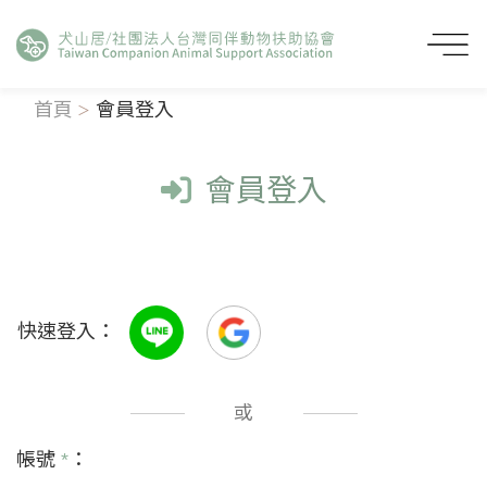
首頁
會員登入
會員登入
快速登入：
或
帳號
*
：