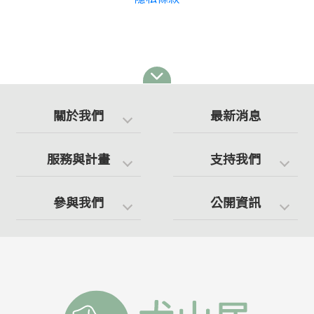
關於我們
最新消息
服務與計畫
支持我們
參與我們
公開資訊