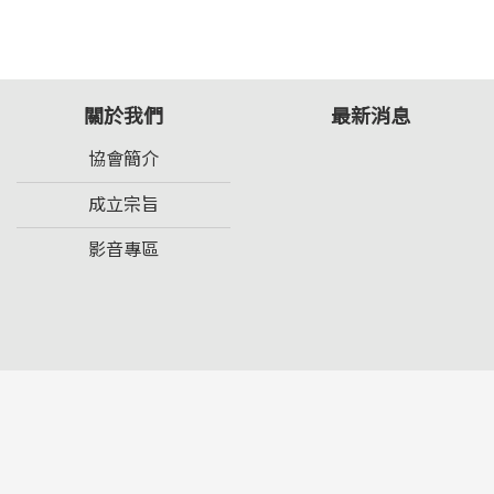
關於我們
最新消息
協會簡介
成立宗旨
影音專區