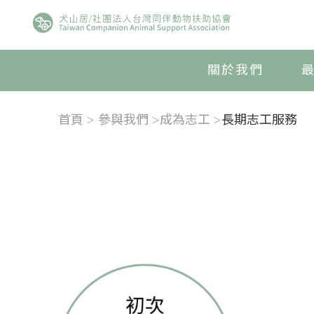
關於我們
首頁
參與我們
成為志工
長期志工服務