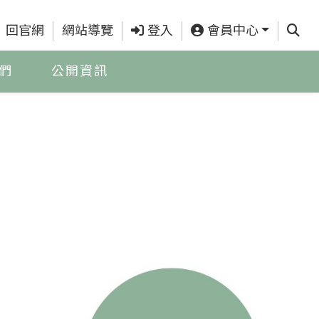
查詢
回官網
網站導覽
登入
會員中心
們
公開資訊