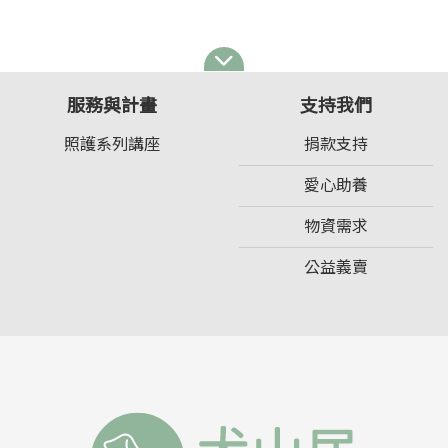
服務與計畫
支持我們
照護系列講座
捐款支持
愛心助養
物資需求
公益義賣