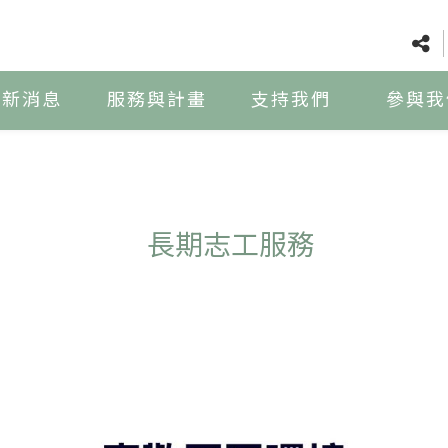
最新消息
服務與計畫
支持我們
參與我
長期志工服務