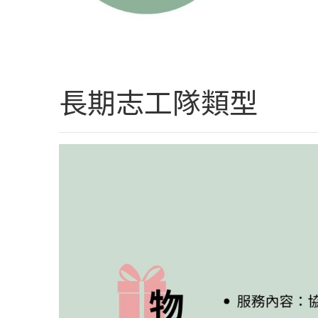
長期志工隊類型