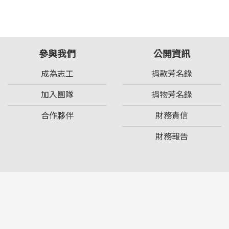
參與我們
公開資訊
成為志工
捐款芳名錄
加入團隊
捐物芳名錄
合作夥伴
財務責信
財務報告