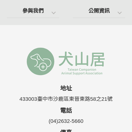
參與我們
公開資訊
地址
433003臺中市沙鹿區東晉東路58之21號
電話
(04)2632-5660