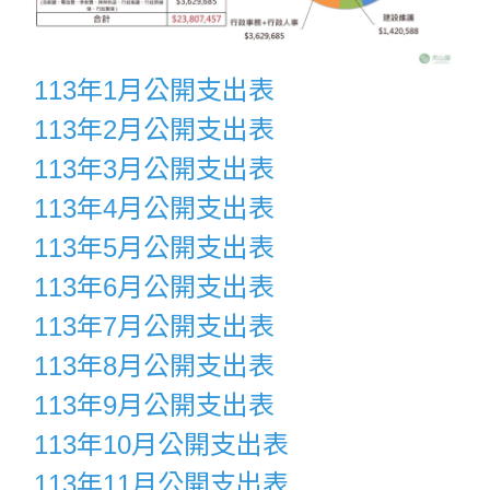
113年1月公開支出表
113年2月公開支出表
113年3月公開支出表
113年4月公開支出表
113年5月公開支出表
113年6月公開支出表
113年7月公開支出表
113年8月公開支出表
113年9月公開支出表
113年10月公開支出表
113年11月公開支出表