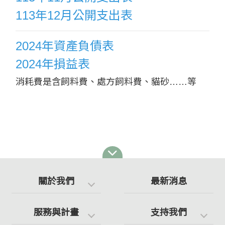
113年12月公開支出表
2024年資產負債表
2024年損益表
消耗費是含飼料費、處方飼料費、貓砂……等
關於我們
最新消息
服務與計畫
支持我們