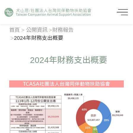
首頁
公開資訊
財務報告
2024年財務支出概要
2024年財務支出概要