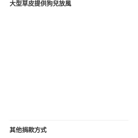
大型草皮提供狗兒放風
其他捐款方式