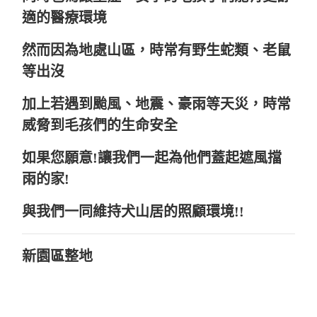
適的醫療環境
然而因為地處山區，時常有野生蛇類、老鼠
等出沒
加上若遇到颱風、地震、豪雨等天災，時常
威脅到毛孩們的生命安全
如果您願意!讓我們一起為他們蓋起遮風擋
雨的家!
與我們一同維持犬山居的照顧環境!!
新園區整地