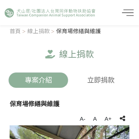
首頁
線上捐款
保育場修繕與維護
線上捐款
專案介紹
立即捐款
保育場修繕與維護
A-
A
A+