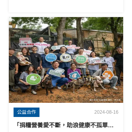
公益合作
2024-08-16
「捐糧營養愛不斷，助浪健康不孤單」公益活動圓滿結束