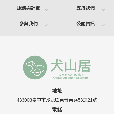
服務與計畫
支持我們
參與我們
公開資訊
地址
433003臺中市沙鹿區東晉東路58之21號
電話