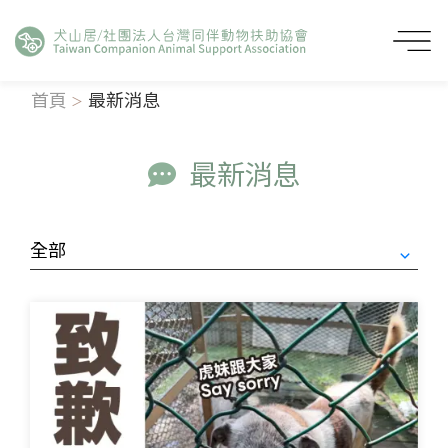
首頁
最新消息
最新消息