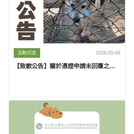
活動訊息
2026-05-08
【致歉公告】關於憑證申請未回覆之說明