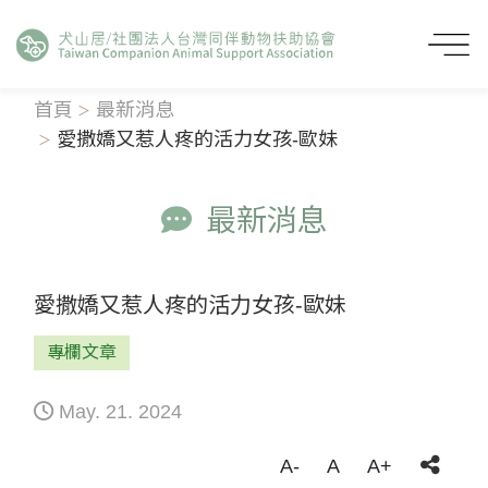
首頁
最新消息
愛撒嬌又惹人疼的活力女孩-歐妹
最新消息
愛撒嬌又惹人疼的活力女孩-歐妹
專欄文章
May. 21. 2024
A-
A
A+