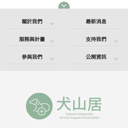
關於我們
最新消息
服務與計畫
支持我們
參與我們
公開資訊