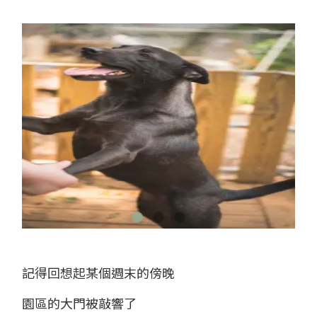
記得回想起某個週末的傍晚
園區的大門被敲響了