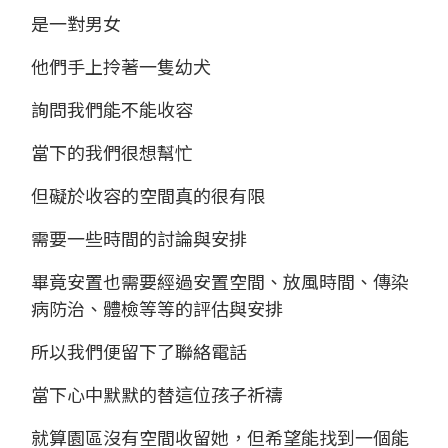
是一對男女
他們手上拎著一隻幼犬
詢問我們能不能收容
當下的我們很想幫忙
但礙於收容的空間真的很有限
需要一些時間的討論與安排
畢竟安置也需要經過安置空間、放風時間、傳染
病防治、體檢等等的評估與安排
所以我們便留下了聯絡電話
當下心中默默的替這位孩子祈禱
就算園區沒有空間收留她，但希望能找到一個能