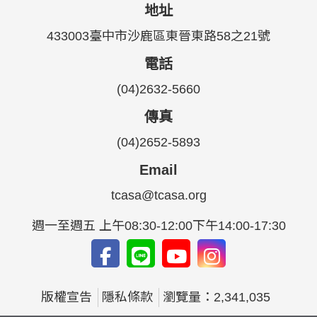
地址
433003臺中市沙鹿區東晉東路58之21號
電話
(04)2632-5660
傳真
(04)2652-5893
Email
tcasa@tcasa.org
週一至週五 上午08:30-12:00下午14:00-17:30
版權宣告
隱私條款
瀏覽量：2,341,035