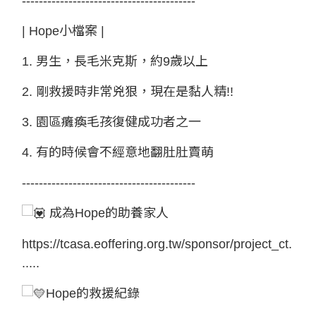
-----------------------------------------
| Hope小檔案 |
1. 男生，長毛米克斯，約9歲以上
2. 剛救援時非常兇狠，現在是黏人精!!
3. 園區癱瘓毛孩復健成功者之一
4. 有的時候會不經意地翻肚肚賣萌
-----------------------------------------
成為Hope的助養家人
https://tcasa.eoffering.org.tw/sponsor/project_ct.
.....
Hope的救援紀錄