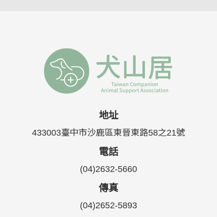
地址
433003臺中市沙鹿區東晉東路58之21號
電話
(04)2632-5660
傳真
(04)2652-5893