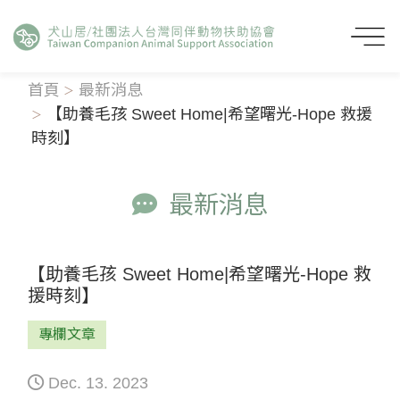
首頁
最新消息
【助養毛孩 Sweet Home|希望曙光-Hope 救援
時刻】
最新消息
【助養毛孩 Sweet Home|希望曙光-Hope 救
援時刻】
專欄文章
Dec. 13. 2023