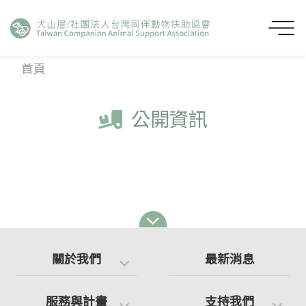
首頁
公開資訊
關於我們
最新消息
服務與計畫
支持我們